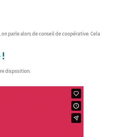
 on parle alors de conseil de coopérative. Cela
 !
e disposition.