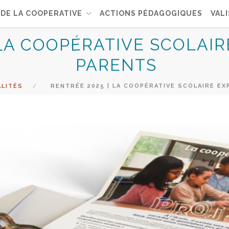
 DE LA COOPERATIVE
ACTIONS PÉDAGOGIQUES
VALI
 LA COOPÉRATIVE SCOLAIR
PARENTS
LITÉS
RENTRÉE 2025 | LA COOPÉRATIVE SCOLAIRE EX