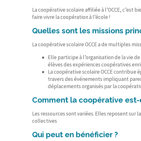
La coopérative scolaire affiliée à l’OCCE, c’est 
faire vivre la coopération à l’école !
Quelles sont les missions prin
La coopérative scolaire OCCE a de multiples miss
Elle participe à l’organisation de la vie 
élèves des expériences coopératives enri
La coopérative scolaire OCCE contribue ég
travers des événements impliquant parents
déplacements organisés par la coopérativ
Comment la coopérative est-e
Les ressources sont variées. Elles reposent sur l
collectives
Qui peut en bénéficier ?