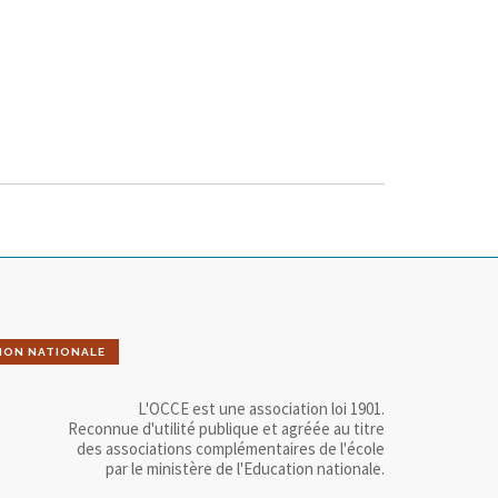
ION NATIONALE
L'OCCE est une association loi 1901.
Reconnue d'utilité publique et agréée au titre
des associations complémentaires de l'école
par le ministère de l'Education nationale.