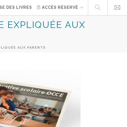
SE DES LIVRES
ACCÈS RÉSERVÉ
E EXPLIQUÉE AUX
PLIQUÉE AUX PARENTS