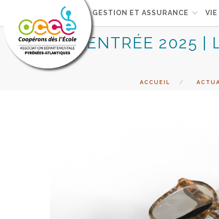
L'OCCE
GESTION ET ASSURANCE
VIE
RENTRÉE 2025 |
ACCUEIL
ACTUA