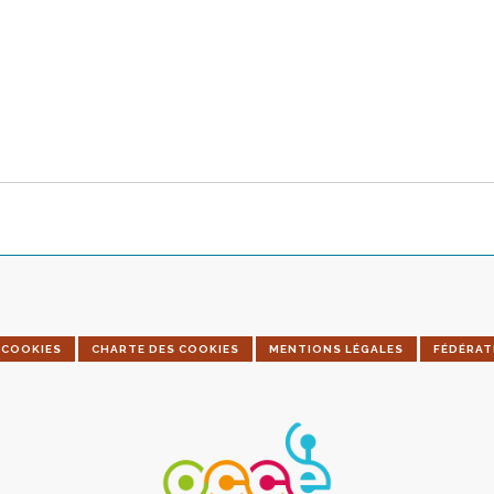
COOKIES
CHARTE DES COOKIES
MENTIONS LÉGALES
FÉDÉRAT