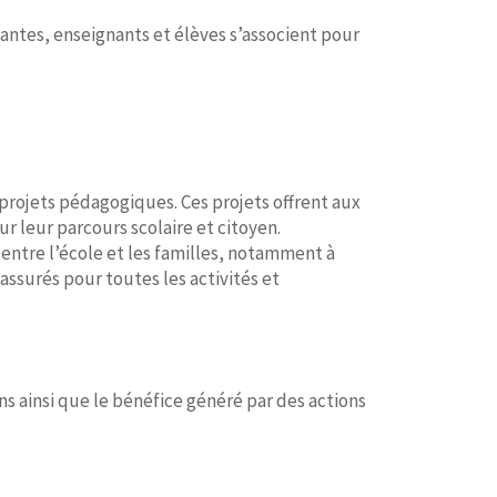
gnantes, enseignants et élèves s’associent pour
e projets pédagogiques. Ces projets offrent aux
 leur parcours scolaire et citoyen.
 entre l’école et les familles, notamment à
assurés pour toutes les activités et
ns ainsi que le bénéfice généré par des actions