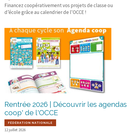
Financez coopérativement vos projets de classe ou
d’école grâce au calendrier de l'OCCE !
Rentrée 2026 | Découvrir les agendas
coop' de l'OCCE
FÉDÉRATION NATIONALE
12 juillet 2026