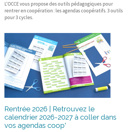
L'OCCE vous propose des outils pédagogiques pour
rentrer en coopération : les agendas coopératifs. 3 outils
pour 3 cycles.
Rentrée 2026 | Retrouvez le
calendrier 2026-2027 à coller dans
vos agendas coop'