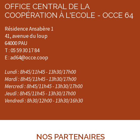
OFFICE CENTRAL DE LA
COOPÉRATION À L'ECOLE - OCCE 64
Résidence Ansabère 1
41, avenue du loup
64000 PAU
T : 05 59 30 17 84
E : ad64@occe.coop
Lundi : 8h45/11h45 - 13h30/17h00
Mardi : 8h45/11h45 - 13h30/17h00
Mercredi : 8h45/11h45 - 13h30/17h00
Jeudi : 8h45/11h45 - 13h30/17h00
Vendredi : 8h30/12h00 - 13h30/16h30
NOS PARTENAIRES