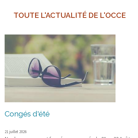
TOUTE L'ACTUALITÉ DE L'OCCE
Congés d'été
21 juillet 2026