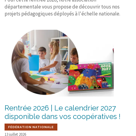
départementale vous propose de découvrir tous nos
projets pédagogiques déployés à l'échelle nationale.
Rentrée 2026 | Le calendrier 2027
disponible dans vos coopératives !
FÉDÉRATION NATIONALE
13 juillet 2026