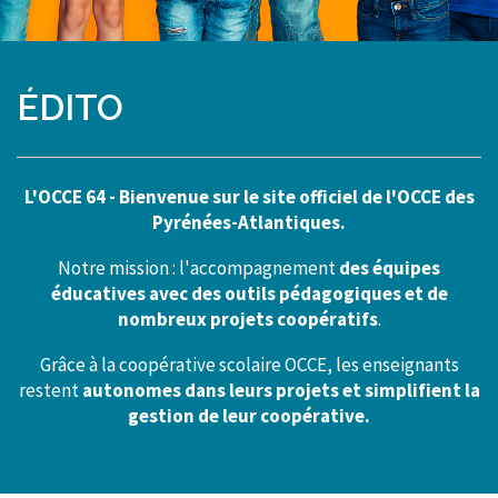
ÉDITO
L'OCCE 64 - Bienvenue sur le site officiel de l'OCCE des
Pyrénées-Atlantiques.
Notre mission : l'accompagnement
des équipes
éducatives avec
des outils pédagogiques et de
nombreux projets coopératifs
.
Grâce à la coopérative scolaire OCCE, les enseignants
restent
autonomes dans leurs projets et simplifient la
gestion de leur coopérative.