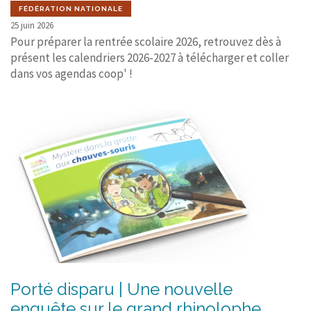
FÉDÉRATION NATIONALE
25 juin 2026
Pour préparer la rentrée scolaire 2026, retrouvez dès à
présent les calendriers 2026-2027 à télécharger et coller
dans vos agendas coop' !
Porté disparu | Une nouvelle
enquête sur le grand rhinolophe