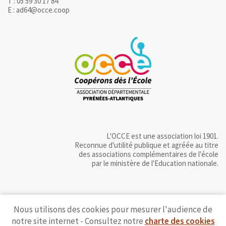
T : 05 59 30 17 84
E : ad64@occe.coop
L'OCCE est une association loi 1901.
Reconnue d'utilité publique et agréée au titre
des associations complémentaires de l'école
par le ministère de l'Education nationale.
Nous utilisons des cookies pour mesurer l'audience de
notre site internet - Consultez notre
charte des cookies