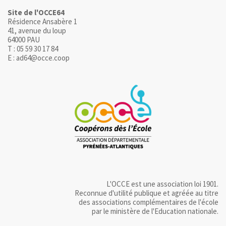
Site de l'OCCE64
Résidence Ansabère 1
41, avenue du loup
64000 PAU
T : 05 59 30 17 84
E : ad64@occe.coop
L'OCCE est une association loi 1901.
Reconnue d'utilité publique et agréée au titre
des associations complémentaires de l'école
par le ministère de l'Education nationale.