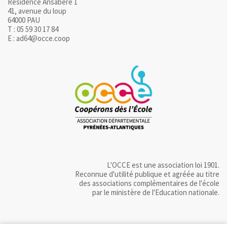
Résidence Ansabère 1
41, avenue du loup
64000 PAU
T : 05 59 30 17 84
E : ad64@occe.coop
L'OCCE est une association loi 1901.
Reconnue d'utilité publique et agréée au titre
des associations complémentaires de l'école
par le ministère de l'Education nationale.