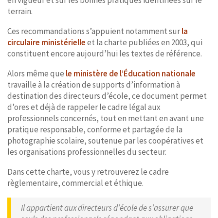
terrain.
Ces recommandations s’appuient notamment sur
la
circulaire ministérielle
et la charte publiées en 2003, qui
constituent encore aujourd’hui les textes de référence.
Alors même que
le ministère de l’Éducation nationale
travaille à la création de supports d’information à
destination des directeurs d’école, ce document permet
d’ores et déjà de rappeler le cadre légal aux
professionnels concernés, tout en mettant en avant une
pratique responsable, conforme et partagée de la
photographie scolaire, soutenue par les coopératives et
les organisations professionnelles du secteur.
Dans cette charte, vous y retrouverez le cadre
règlementaire, commercial et éthique.
Il appartient aux directeurs d’école de s’assurer que