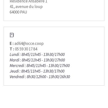
Résidence Ansabère 1
41, avenue du loup
64000 PAU
E :
ad64@occe.coop
T :
05 59 30 17 84
Lundi : 8h45/11h45 - 13h30/17h00
Mardi : 8h45/11h45 - 13h30/17h00
Mercredi : 8h45/11h45 - 13h30/17h00
Jeudi : 8h45/11h45 - 13h30/17h00
Vendredi : 8h30/12h00 - 13h30/16h30