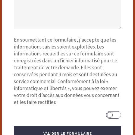
En soumettant ce formulaire, j'accepte que les
informations saisies soient exploitées. Les
informations recueillies sur ce formulaire sont
enregistrées dans un fichier informatisé pour Le
traitement de votre demande. Elles sont
conservées pendant 3 mois et sont destinées au
service commercial. Conformément à la loi «
informatique et libertés », vous pouvez exercer
votre droit d’accès aux données vous concernant
et les faire rectifier.
VALIDER LE FORMULAIRE