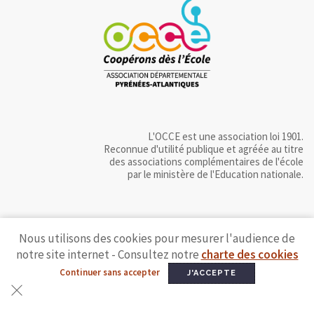
L'OCCE est une association loi 1901.
Reconnue d'utilité publique et agréée au titre
des associations complémentaires de l'école
par le ministère de l'Education nationale.
Nous utilisons des cookies pour mesurer l'audience de
notre site internet - Consultez notre
charte des cookies
Continuer sans accepter
J'ACCEPTE