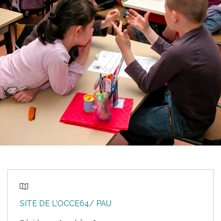
SITE DE L'OCCE64/ PAU