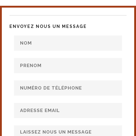
ENVOYEZ NOUS UN MESSAGE