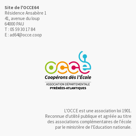
Site de l'OCCE64
Résidence Ansabère 1
41, avenue du loup
64000 PAU
T : 05 59 30 17 84
E : ad64@occe.coop
L'OCCE est une association loi 1901.
Reconnue d'utilité publique et agréée au titre
des associations complémentaires de l'école
par le ministère de l'Education nationale.