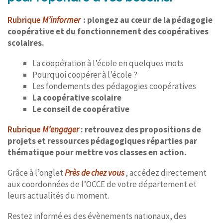
Rubrique
M’informer
: plongez au cœur de la pédagogie
coopérative et du fonctionnement des coopératives
scolaires.
La coopération à l’école en quelques mots
Pourquoi coopérer à l’école ?
Les fondements des pédagogies coopératives
La coopérative scolaire
Le conseil de coopérative
Rubrique
M’engager
: retrouvez des propositions de
projets et ressources pédagogiques réparties par
thématique pour mettre vos classes en action.
Grâce à l’onglet
Près de chez vous
, accédez directement
aux coordonnées de l’OCCE de votre département et
leurs actualités du moment.
Restez informé.es des évènements nationaux, des