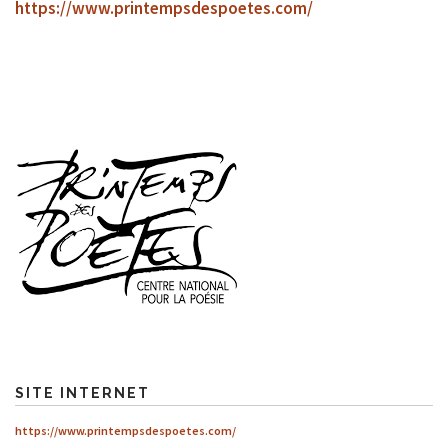
https://www.printempsdespoetes.com/
SITE INTERNET
https://www.printempsdespoetes.com/