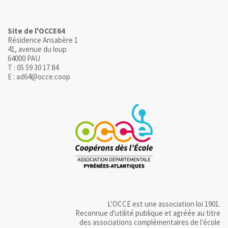
Site de l'OCCE64
Résidence Ansabère 1
41, avenue du loup
64000 PAU
T : 05 59 30 17 84
E : ad64@occe.coop
L'OCCE est une association loi 1901.
Reconnue d'utilité publique et agréée au titre
des associations complémentaires de l'école